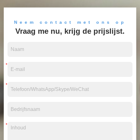
Neem contact met ons op
Vraag me nu, krijg de prijslijst.