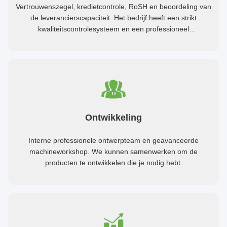
Vertrouwenszegel, kredietcontrole, RoSH en beoordeling van
de leverancierscapaciteit. Het bedrijf heeft een strikt
kwaliteitscontrolesysteem en een professioneel
testlaboratorium.
Ontwikkeling
Interne professionele ontwerpteam en geavanceerde
machineworkshop. We kunnen samenwerken om de
producten te ontwikkelen die je nodig hebt.