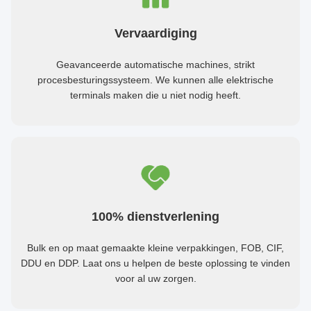
Vervaardiging
Geavanceerde automatische machines, strikt
procesbesturingssysteem. We kunnen alle elektrische
terminals maken die u niet nodig heeft.
100% dienstverlening
Bulk en op maat gemaakte kleine verpakkingen, FOB, CIF,
DDU en DDP. Laat ons u helpen de beste oplossing te vinden
voor al uw zorgen.