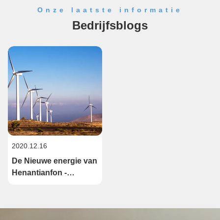
Onze laatste informatie
Bedrijfsblogs
2020.12.16
De Nieuwe energie van
Henantianfon -
windenergieproject