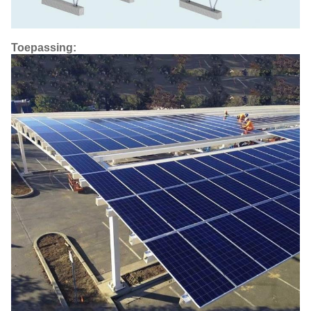
Toepassing: