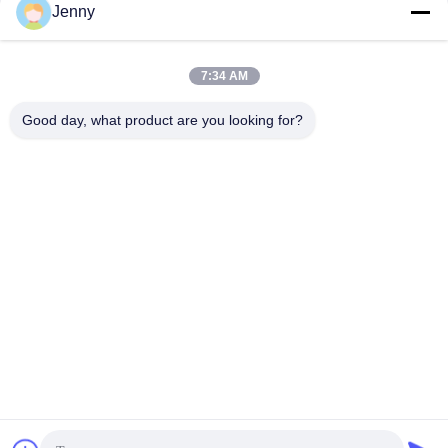
Jenny
7:34 AM
Good day, what product are you looking for?