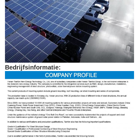
Bedrijfsinformatie: