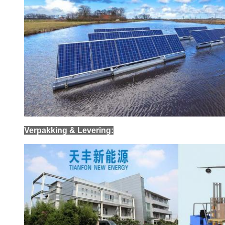
Verpakking & Levering: