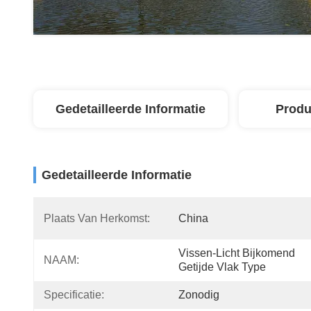
Gedetailleerde Informatie
Produ
Gedetailleerde Informatie
Plaats Van Herkomst:
China
Vissen-Licht Bijkomend 
NAAM:
Getijde Vlak Type
Specificatie:
Zonodig