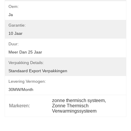
Oem:
Ja
Garantie:
10 Jaar
Duur:
Meer Dan 25 Jaar
Verpakking Details:
Standaard Export Verpakkingen
Levering Vermogen:
30MW/month
zonne thermisch systeem
, 
Markeren:
Zonne Thermisch 
Verwarmingssysteem