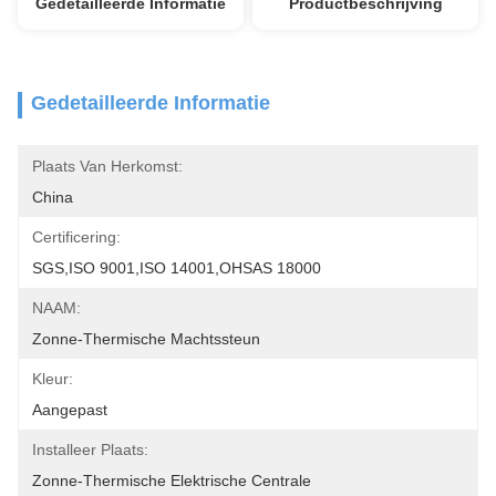
Gedetailleerde Informatie
Productbeschrijving
Gedetailleerde Informatie
Plaats Van Herkomst:
China
Certificering:
SGS,ISO 9001,ISO 14001,OHSAS 18000
NAAM:
Zonne-Thermische Machtssteun
Kleur:
Aangepast
Installeer Plaats:
Zonne-Thermische Elektrische Centrale