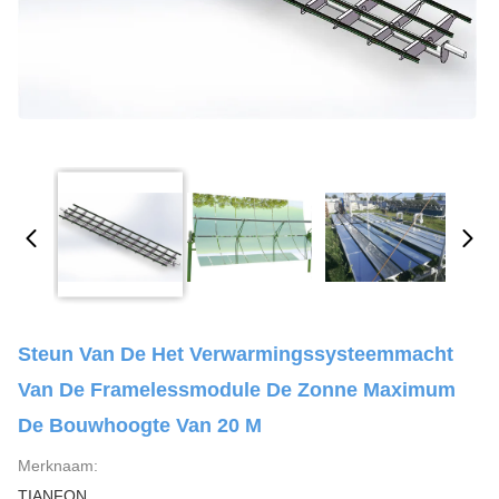
Steun Van De Het Verwarmingssysteemmacht
Van De Framelessmodule De Zonne Maximum
De Bouwhoogte Van 20 M
Merknaam:
TIANFON