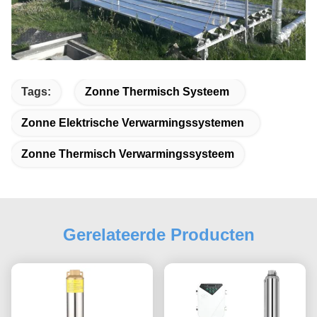
Tags:
Zonne Thermisch Systeem
Zonne Elektrische Verwarmingssystemen
Zonne Thermisch Verwarmingssysteem
Gerelateerde Producten