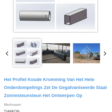
Het Profiel Koude Kromming Van Het Hete
Onderdompelings Zet De Gegalvaniseerde Staal
Zonnesteunsteun Het Ontwerpen Op
Merknaam:
TIANFON