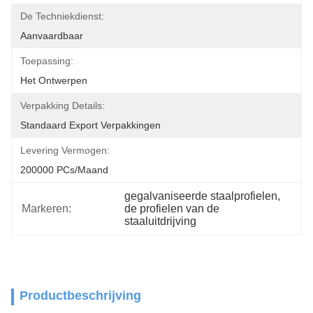
De Techniekdienst:
Aanvaardbaar
Toepassing:
Het Ontwerpen
Verpakking Details:
Standaard Export Verpakkingen
Levering Vermogen:
200000 PCs/maand
gegalvaniseerde staalprofielen
, 
Markeren:
de profielen van de 
staaluitdrijving
Productbeschrijving