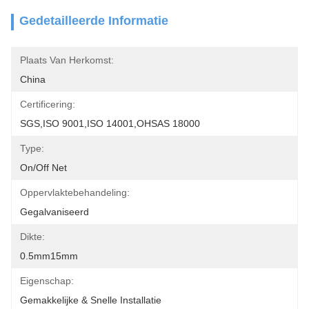
Gedetailleerde Informatie
Plaats Van Herkomst:
China
Certificering:
SGS,ISO 9001,ISO 14001,OHSAS 18000
Type:
On/off Net
Oppervlaktebehandeling:
Gegalvaniseerd
Dikte:
0.5mm15mm
Eigenschap:
Gemakkelijke & Snelle Installatie