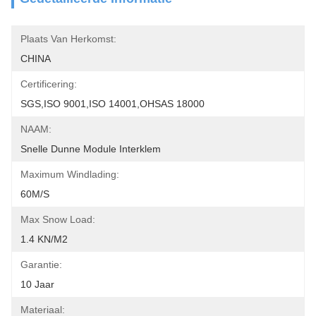
Plaats Van Herkomst:
CHINA
Certificering:
SGS,ISO 9001,ISO 14001,OHSAS 18000
NAAM:
Snelle Dunne Module Interklem
Maximum Windlading:
60M/S
Max Snow Load:
1.4 KN/m2
Garantie:
10 Jaar
Materiaal: