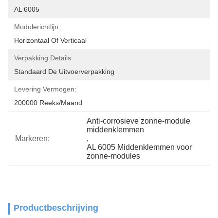
AL 6005
Modulerichtlijn:
Horizontaal Of Verticaal
Verpakking Details:
Standaard De Uitvoerverpakking
Levering Vermogen:
200000 Reeks/maand
Anti-corrosieve zonne-module 
middenklemmen
Markeren:
, 
AL 6005 Middenklemmen voor 
zonne-modules
Productbeschrijving