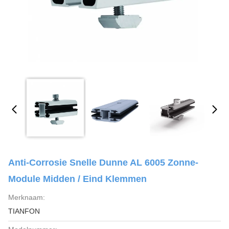
Anti-Corrosie Snelle Dunne AL 6005 Zonne-
Module Midden / Eind Klemmen
Merknaam:
TIANFON