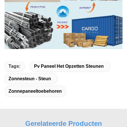
Tags:
Pv Paneel Het Opzetten Steunen
Zonnesteun - Steun
Zonnepaneeltoebehoren
Gerelateerde Producten