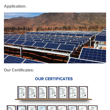
Application:
Our Certificates: