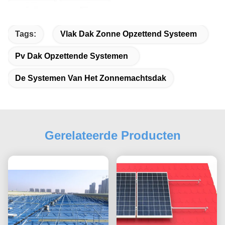
Tags:
Vlak Dak Zonne Opzettend Systeem
Pv Dak Opzettende Systemen
De Systemen Van Het Zonnemachtsdak
Gerelateerde Producten