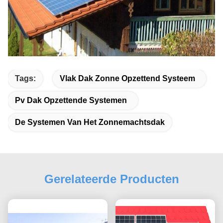
Tags:
Vlak Dak Zonne Opzettend Systeem
Pv Dak Opzettende Systemen
De Systemen Van Het Zonnemachtsdak
Gerelateerde Producten