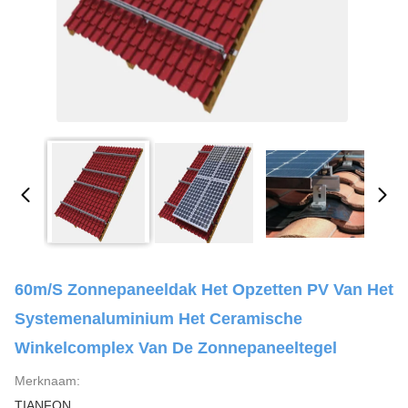
60m/S Zonnepaneeldak Het Opzetten PV Van Het
Systemenaluminium Het Ceramische
Winkelcomplex Van De Zonnepaneeltegel
Merknaam:
TIANFON