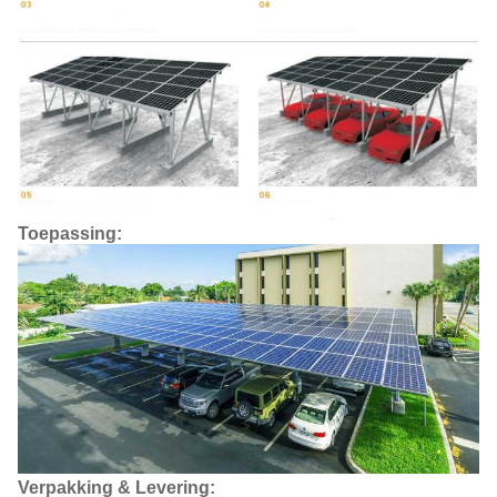
Toepassing:
Verpakking & Levering: