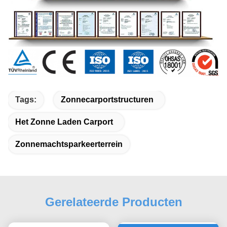
Tags:
Zonnecarportstructuren
Het Zonne Laden Carport
Zonnemachtsparkeerterrein
Gerelateerde Producten