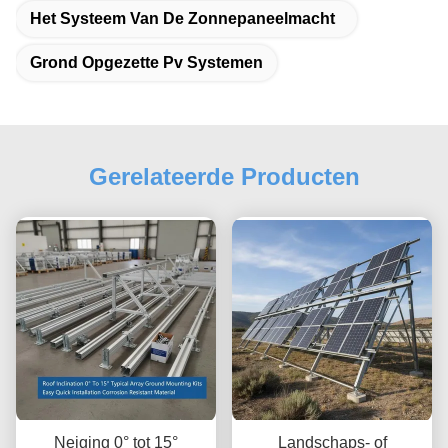
Het Systeem Van De Zonnepaneelmacht
Grond Opgezette Pv Systemen
Gerelateerde Producten
Neiging 0° tot 15°
Landschaps- of