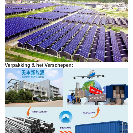
Verpakking & het Verschepen: