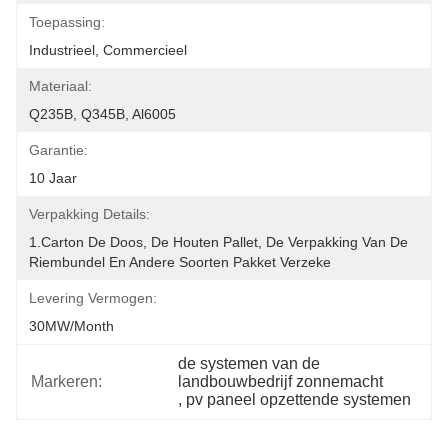
Toepassing:
Industrieel, Commercieel
Materiaal:
Q235B, Q345B, Al6005
Garantie:
10 Jaar
Verpakking Details:
1.Carton De Doos, De Houten Pallet, De Verpakking Van De 
Riembundel En Andere Soorten Pakket Verzeke
Levering Vermogen:
30MW/month
de systemen van de 
Markeren:
landbouwbedrijf zonnemacht
, 
pv paneel opzettende systemen