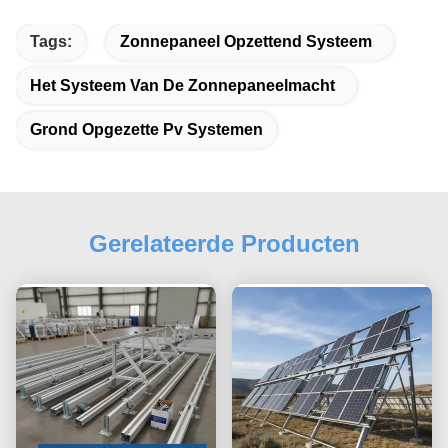
Tags:
Zonnepaneel Opzettend Systeem
Het Systeem Van De Zonnepaneelmacht
Grond Opgezette Pv Systemen
Gerelateerde Producten