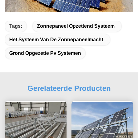
Tags:
Zonnepaneel Opzettend Systeem
Het Systeem Van De Zonnepaneelmacht
Grond Opgezette Pv Systemen
Gerelateerde Producten