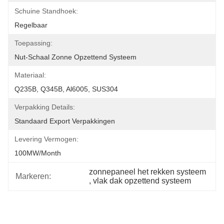
Schuine Standhoek:
Regelbaar
Toepassing:
Nut-Schaal Zonne Opzettend Systeem
Materiaal:
Q235B, Q345B, Al6005, SUS304
Verpakking Details:
Standaard Export Verpakkingen
Levering Vermogen:
100MW/month
zonnepaneel het rekken systeem
Markeren:
, 
vlak dak opzettend systeem