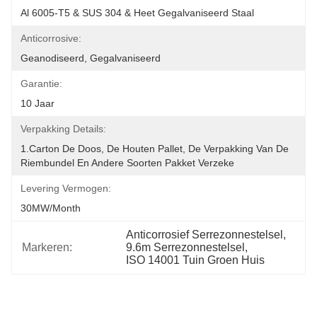
Al 6005-T5 & SUS 304 & Heet Gegalvaniseerd Staal
Anticorrosive:
Geanodiseerd, Gegalvaniseerd
Garantie:
10 Jaar
Verpakking Details:
1.Carton De Doos, De Houten Pallet, De Verpakking Van De 
Riembundel En Andere Soorten Pakket Verzeke
Levering Vermogen:
30MW/month
Anticorrosief Serrezonnestelsel
, 
Markeren:
9.6m Serrezonnestelsel
, 
ISO 14001 Tuin Groen Huis