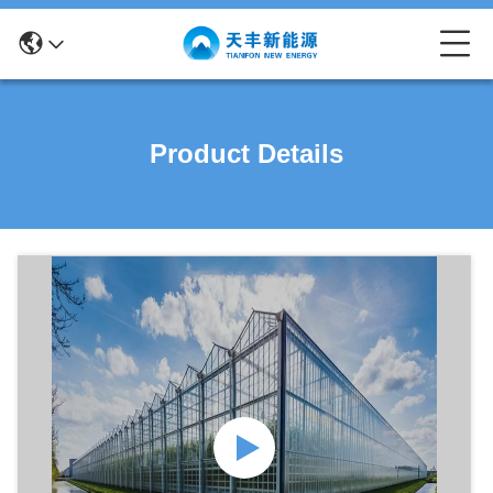
Product Details