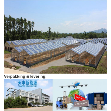
Verpakking & levering: