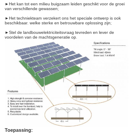
►Het kan tot een milieu buigzaam leiden geschikt voor de groei
van verschillende gewassen;
►Het techniekteam verzekert ons het speciale ontwerp is ook
beschikbaar. welke sterke en betrouwbare oplossing zijn;
►Stel de landbouwelektriciteitsvraag tevreden en lever de
voordelen van de machtsgeneratie op.
Toepassing: