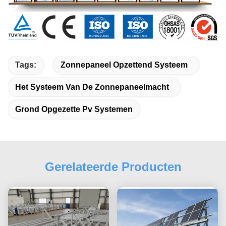
Tags:
Zonnepaneel Opzettend Systeem
Het Systeem Van De Zonnepaneelmacht
Grond Opgezette Pv Systemen
Gerelateerde Producten