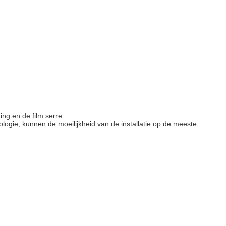
ng en de film serre
logie, kunnen de moeilijkheid van de installatie op de meeste