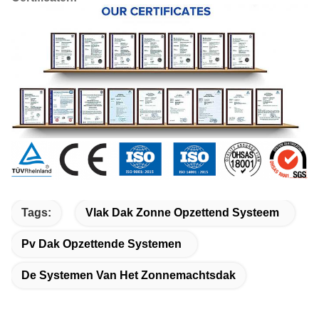
Tags:
Vlak Dak Zonne Opzettend Systeem
Pv Dak Opzettende Systemen
De Systemen Van Het Zonnemachtsdak