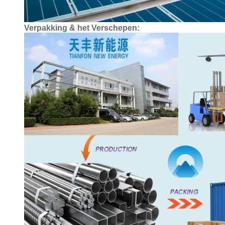
Verpakking & het Verschepen: