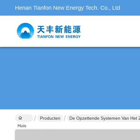
Henan Tianfon New Energy Tech. Co., Ltd
Producten
De Opzettende Systemen Van Het
Huis