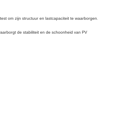
t om zijn structuur en lastcapaciteit te waarborgen.
aarborgt de stabiliteit en de schoonheid van PV