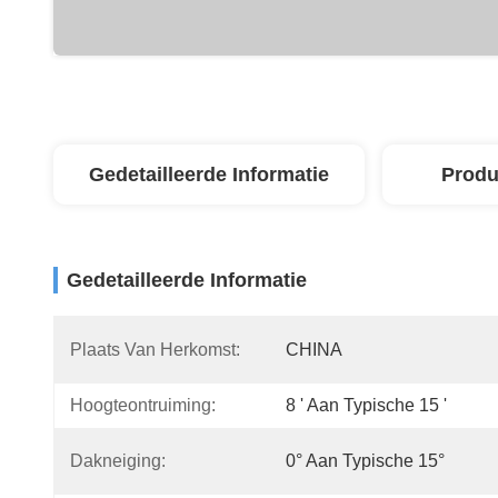
Gedetailleerde Informatie
Produ
Gedetailleerde Informatie
Plaats Van Herkomst:
CHINA
Hoogteontruiming:
8 ' Aan Typische 15 '
Dakneiging:
0° Aan Typische 15°