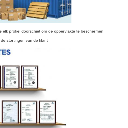
ie elk profiel doorschiet om de oppervlakte te beschermen
 de stortingen van de klant