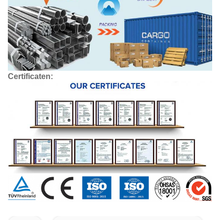
Certificaten: