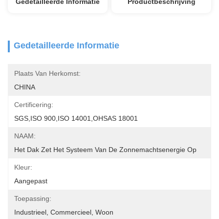
Gedetailleerde Informatie
Productbeschrijving
Gedetailleerde Informatie
Plaats Van Herkomst:
CHINA
Certificering:
SGS,ISO 900,ISO 14001,OHSAS 18001
NAAM:
Het Dak Zet Het Systeem Van De Zonnemachtsenergie Op
Kleur:
Aangepast
Toepassing:
Industrieel, Commercieel, Woon