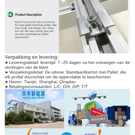
Verpakking en levering:
►
Leveringsdetail: levertijd: 7--25 dagen na het ontvangen van de
stortingen van de klant
►
Verpakkingsdetail: De uitvoer Standaardkarton met Pallet, die
elk profiel doorschiet om de oppervlakte te beschermen
►
Haven:
Tianjin, Shanghai, Qingdao
►
Betalingsvoorwaarden:
L/C, D/A, D/P, T/T