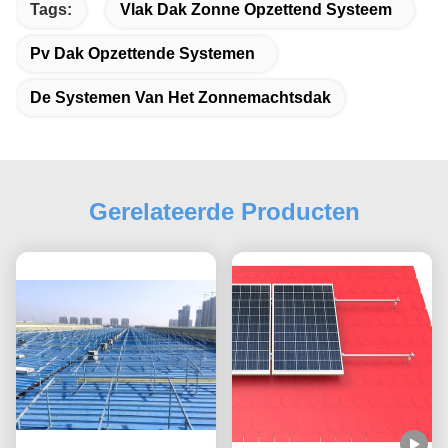
Tags:
Vlak Dak Zonne Opzettend Systeem
Pv Dak Opzettende Systemen
De Systemen Van Het Zonnemachtsdak
Gerelateerde Producten