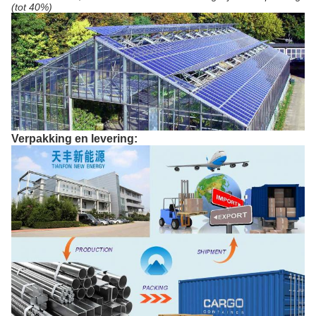
(tot 40%)
Verpakking en levering: