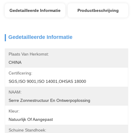
Gedetailleerde Informatie
Productbeschrijving
Gedetailleerde Informatie
Plaats Van Herkomst:
CHINA
Certificering:
SGS,ISO 9001,ISO 14001,OHSAS 18000
NAAM:
Serre Zonnestructuur En Ontwerpoplossing
Kleur:
Natuurlijk Of Aangepast
Schuine Standhoek: