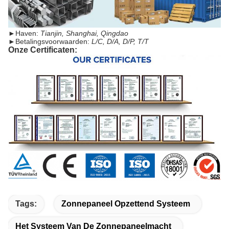
►
Haven:
Tianjin, Shanghai, Qingdao
►
Betalingsvoorwaarden:
L/C, D/A, D/P, T/T
Onze Certificaten:
Tags:
Zonnepaneel Opzettend Systeem
Het Systeem Van De Zonnepaneelmacht