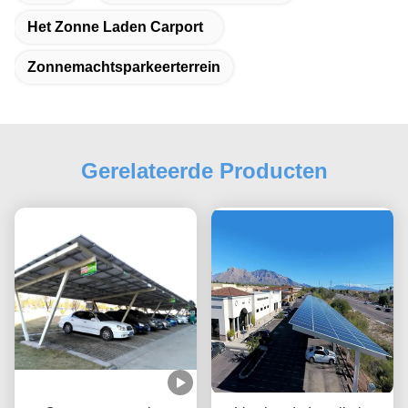
Het Zonne Laden Carport
Zonnemachtsparkeerterrein
Gerelateerde Producten