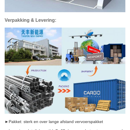
Verpakking & Levering:
►
Pakket: sterk en over lange afstand vervoerspakket