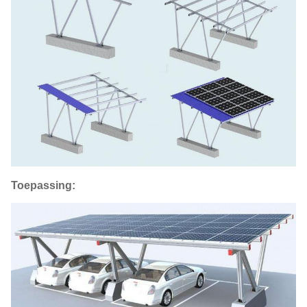
Toepassing: