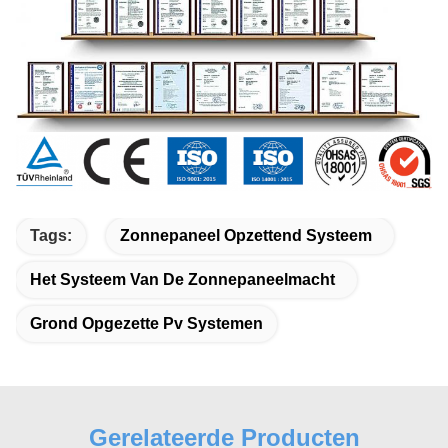
Tags:
Zonnepaneel Opzettend Systeem
Het Systeem Van De Zonnepaneelmacht
Grond Opgezette Pv Systemen
Gerelateerde Producten