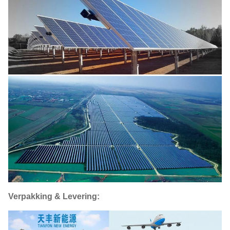
Verpakking & Levering: