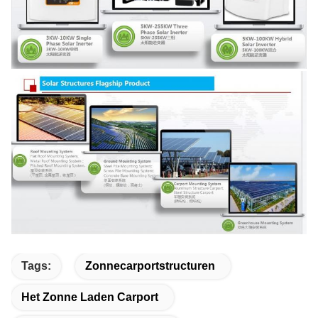
Tags:
Zonnecarportstructuren
Het Zonne Laden Carport