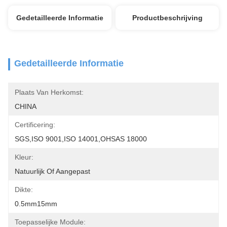
Gedetailleerde Informatie
Productbeschrijving
Gedetailleerde Informatie
Plaats Van Herkomst:
CHINA
Certificering:
SGS,ISO 9001,ISO 14001,OHSAS 18000
Kleur:
Natuurlijk Of Aangepast
Dikte:
0.5mm15mm
Toepasselijke Module: