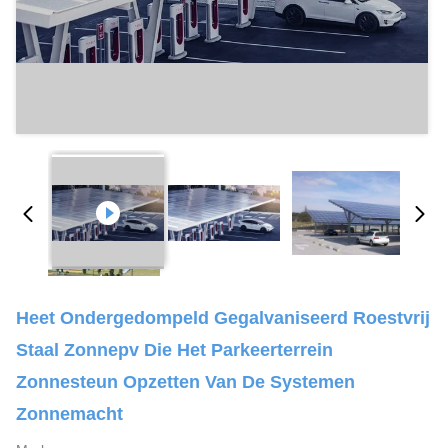
Heet Ondergedompeld Gegalvaniseerd Roestvrij
Staal Zonnepv Die Het Parkeerterrein
Zonnesteun Opzetten Van De Systemen
Zonnemacht