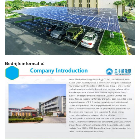
Bedrijfsinformatie: