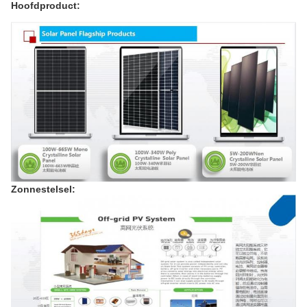
Hoofdproduct:
Zonnestelsel: