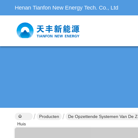
Henan Tianfon New Energy Tech. Co., Ltd
Producten
De Opzettende Systemen Van De 
Huis