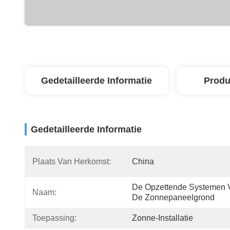
Gedetailleerde Informatie
Produ
Gedetailleerde Informatie
Plaats Van Herkomst:
China
De Opzettende Systemen V
Naam:
De Zonnepaneelgrond
Toepassing:
Zonne-Installatie