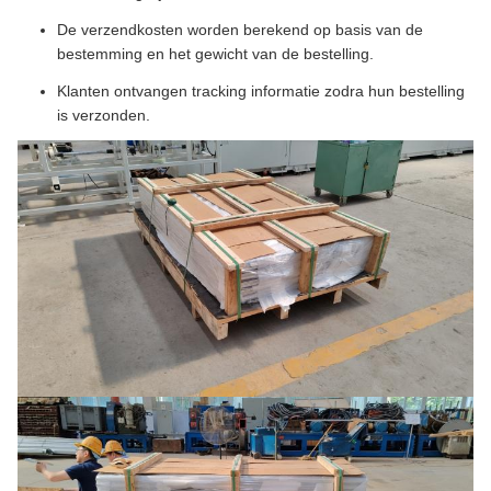
De verzendkosten worden berekend op basis van de
bestemming en het gewicht van de bestelling.
Klanten ontvangen tracking informatie zodra hun bestelling
is verzonden.