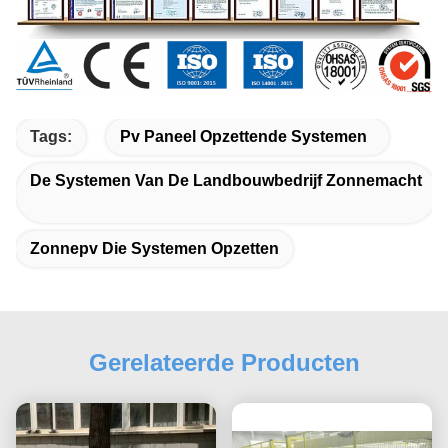
Tags:
Pv Paneel Opzettende Systemen
De Systemen Van De Landbouwbedrijf Zonnemacht
Zonnepv Die Systemen Opzetten
Gerelateerde Producten