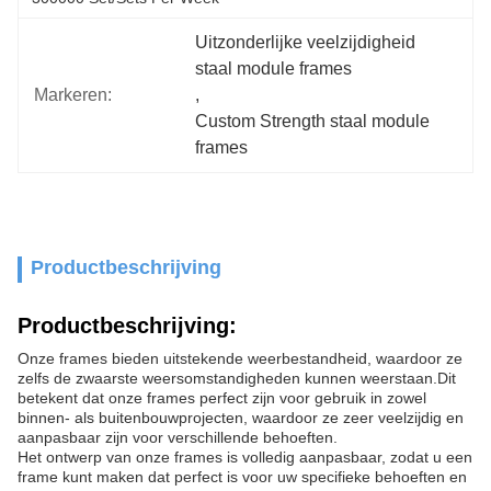
Uitzonderlijke veelzijdigheid 
staal module frames
Markeren:
, 
Custom Strength staal module 
frames
Productbeschrijving
Productbeschrijving:
Onze frames bieden uitstekende weerbestandheid, waardoor ze
zelfs de zwaarste weersomstandigheden kunnen weerstaan.Dit
betekent dat onze frames perfect zijn voor gebruik in zowel
binnen- als buitenbouwprojecten, waardoor ze zeer veelzijdig en
aanpasbaar zijn voor verschillende behoeften.
Het ontwerp van onze frames is volledig aanpasbaar, zodat u een
frame kunt maken dat perfect is voor uw specifieke behoeften en