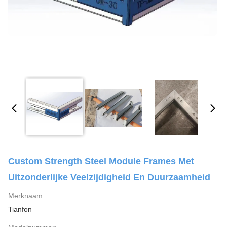
Custom Strength Steel Module Frames Met
Uitzonderlijke Veelzijdigheid En Duurzaamheid
Merknaam:
Tianfon