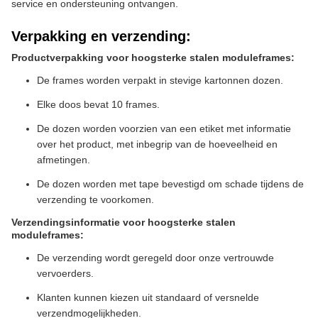
service en ondersteuning ontvangen.
Verpakking en verzending:
Productverpakking voor hoogsterke stalen moduleframes:
De frames worden verpakt in stevige kartonnen dozen.
Elke doos bevat 10 frames.
De dozen worden voorzien van een etiket met informatie
over het product, met inbegrip van de hoeveelheid en
afmetingen.
De dozen worden met tape bevestigd om schade tijdens de
verzending te voorkomen.
Verzendingsinformatie voor hoogsterke stalen
moduleframes:
De verzending wordt geregeld door onze vertrouwde
vervoerders.
Klanten kunnen kiezen uit standaard of versnelde
verzendmogelijkheden.