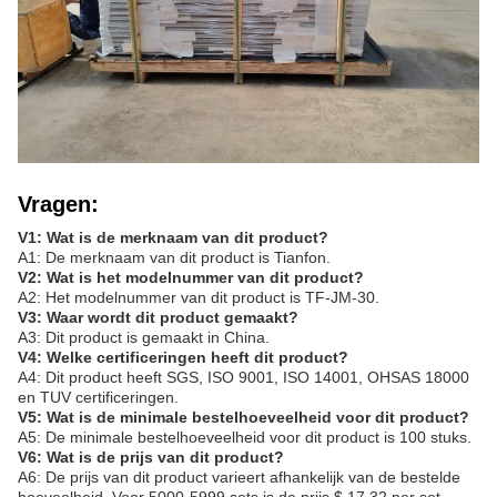
Vragen:
V1: Wat is de merknaam van dit product?
A1: De merknaam van dit product is Tianfon.
V2: Wat is het modelnummer van dit product?
A2: Het modelnummer van dit product is TF-JM-30.
V3: Waar wordt dit product gemaakt?
A3: Dit product is gemaakt in China.
V4: Welke certificeringen heeft dit product?
A4: Dit product heeft SGS, ISO 9001, ISO 14001, OHSAS 18000
en TUV certificeringen.
V5: Wat is de minimale bestelhoeveelheid voor dit product?
A5: De minimale bestelhoeveelheid voor dit product is 100 stuks.
V6: Wat is de prijs van dit product?
A6: De prijs van dit product varieert afhankelijk van de bestelde