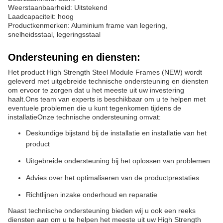
Weerstaanbaarheid: Uitstekend
Laadcapaciteit: hoog
Productkenmerken: Aluminium frame van legering,
snelheidsstaal, legeringsstaal
Ondersteuning en diensten:
Het product High Strength Steel Module Frames (NEW) wordt
geleverd met uitgebreide technische ondersteuning en diensten
om ervoor te zorgen dat u het meeste uit uw investering
haalt.Ons team van experts is beschikbaar om u te helpen met
eventuele problemen die u kunt tegenkomen tijdens de
installatieOnze technische ondersteuning omvat:
Deskundige bijstand bij de installatie en installatie van het
product
Uitgebreide ondersteuning bij het oplossen van problemen
Advies over het optimaliseren van de productprestaties
Richtlijnen inzake onderhoud en reparatie
Naast technische ondersteuning bieden wij u ook een reeks
diensten aan om u te helpen het meeste uit uw High Strength