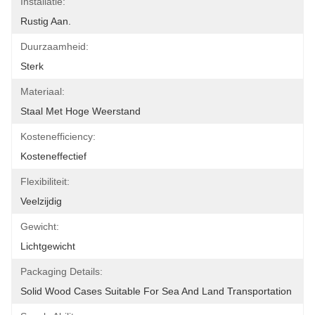
Installatie:
Rustig Aan.
Duurzaamheid:
Sterk
Materiaal:
Staal Met Hoge Weerstand
Kostenefficiency:
Kosteneffectief
Flexibiliteit:
Veelzijdig
Gewicht:
Lichtgewicht
Packaging Details:
Solid Wood Cases Suitable For Sea And Land Transportation