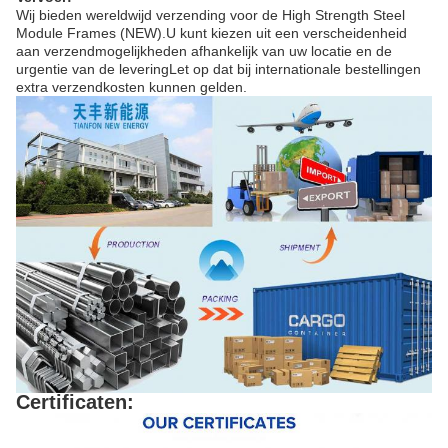
Wij bieden wereldwijd verzending voor de High Strength Steel
Module Frames (NEW).U kunt kiezen uit een verscheidenheid
aan verzendmogelijkheden afhankelijk van uw locatie en de
urgentie van de leveringLet op dat bij internationale bestellingen
extra verzendkosten kunnen gelden.
Certificaten: