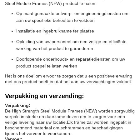
Steel Module Frames (NEW) product te halen.
Op maat gemaakte ontwerp- en engineeringdiensten om
aan uw specifieke behoeften te voldoen
Installatie en ingebruikname ter plaatse
Opleiding van uw personeel om een veilige en efficiënte
werking van het product te garanderen
Doorlopende onderhouds- en reparatiediensten om uw
product soepel te laten werken
Het is ons doel om ervoor te zorgen dat u een positieve ervaring
met ons product heeft en dat het aan uw verwachtingen voldoet.
Verpakking en verzending:
Verpakking:
De High Strength Steel Module Frames (NEW) worden zorgvuldig
verpakt in sterke en duurzame dozen om te zorgen voor een
veilige levering naar uw locatie.Elk frame zal worden ingepakt in
beschermend materiaal om schrammen en beschadigingen
tijdens het vervoer te voorkomen.
Vervoer: