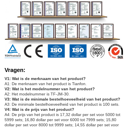
Vragen:
V1: Wat is de merknaam van het product?
A1: De merknaam van het product is Tianfon.
V2: Wat is het modelnummer van het product?
A2: Het modelnummer is TF-JM-30.
V3: Wat is de minimale bestelhoeveelheid van het product?
A3: De minimale bestelhoeveelheid van het product is 100 sets.
V4: Wat is de prijs van het product?
A4: De prijs van het product is 17,32 dollar per set voor 5000 tot
5999 sets; 16,80 dollar per set voor 6000 tot 7999 sets; 15,80
dollar per set voor 8000 tot 9999 sets; 14,55 dollar per set voor