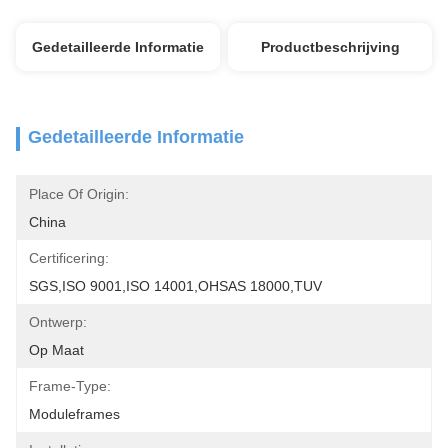
Gedetailleerde Informatie
Productbeschrijving
Gedetailleerde Informatie
Place Of Origin:
China
Certificering:
SGS,ISO 9001,ISO 14001,OHSAS 18000,TUV
Ontwerp:
Op Maat
Frame-Type:
Moduleframes