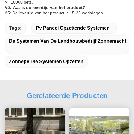
>= 10000 sets.
V5: Wat is de levertijd van het product?
A5: De levertijd van het product is 15-25 werkdagen.
Tags:
Pv Paneel Opzettende Systemen
De Systemen Van De Landbouwbedrijf Zonnemacht
Zonnepv Die Systemen Opzetten
Gerelateerde Producten