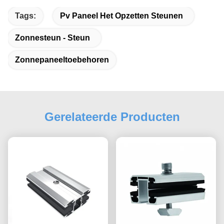
Tags:
Pv Paneel Het Opzetten Steunen
Zonnesteun - Steun
Zonnepaneeltoebehoren
Gerelateerde Producten