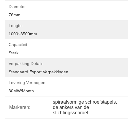
Diameter:
76mm
Lengte:
1000~3500mm
Capaciteit:
Sterk
Verpakking Details:
Standaard Export Verpakkingen
Levering Vermogen:
30MW/month
spiraalvormige schroefstapels
, 
Markeren:
de ankers van de 
stichtingsschroef