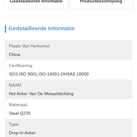
Gedetailleerde Informatie
Productbeschrijving
Gedetailleerde Informatie
Plaats Van Herkomst:
China
Certificering:
SGS,ISO 9001,ISO 14001,OHSAS 18000
NAAM:
Het Anker Van De Metaalstichting
Materiaal:
Staal Q235
Type:
Drop-In Anker