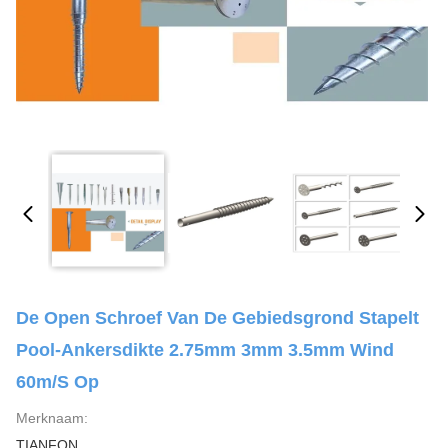
De Open Schroef Van De Gebiedsgrond Stapelt
Pool-Ankersdikte 2.75mm 3mm 3.5mm Wind
60m/S Op
Merknaam:
TIANFON