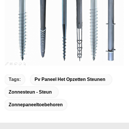
Tags:
Pv Paneel Het Opzetten Steunen
Zonnesteun - Steun
Zonnepaneeltoebehoren