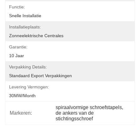
Functie:
Snelle Installatie
Installatieplaats:
Zonneelektrische Centrales
Garantie:
10 Jaar
Verpakking Details:
Standaard Export Verpakkingen
Levering Vermogen:
30MW/month
spiraalvormige schroefstapels
, 
Markeren:
de ankers van de 
stichtingsschroef