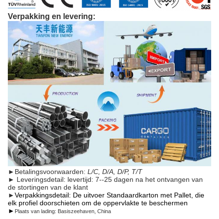
Verpakking en levering:
►
Betalingsvoorwaarden:
L/C, D/A, D/P, T/T
►
Leveringsdetail: levertijd: 7--25 dagen na het ontvangen van
de stortingen van de klant
►
Verpakkingsdetail: De uitvoer Standaardkarton met Pallet, die
elk profiel doorschieten om de oppervlakte te beschermen
►
Plaats van lading: Basiszeehaven, China