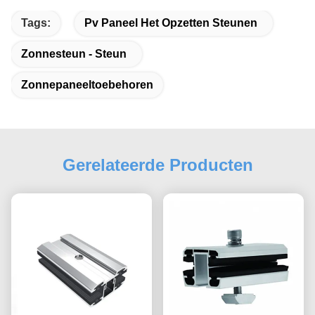
Tags:
Pv Paneel Het Opzetten Steunen
Zonnesteun - Steun
Zonnepaneeltoebehoren
Gerelateerde Producten