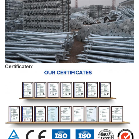
Certificaten: