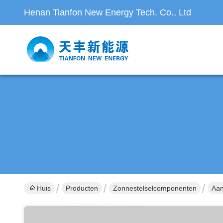
Henan Tianfon New Energy Tech. Co., Ltd
Huis
Producten
Zonnestelselcomponenten
Aan