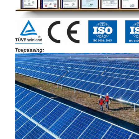
Toepassing: