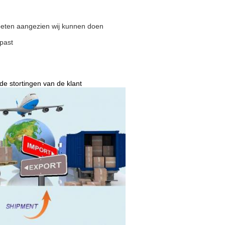
ten aangezien wij kunnen doen
past
de stortingen van de klant