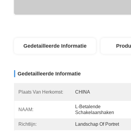
Gedetailleerde Informatie
Produ
Gedetailleerde Informatie
Plaats Van Herkomst:
CHINA
L-Betalende 
NAAM:
Schakelaarshaken
Richtlijn:
Landschap Of Portret