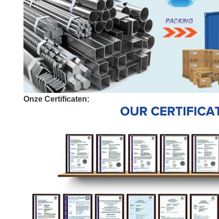
Onze Certificaten: