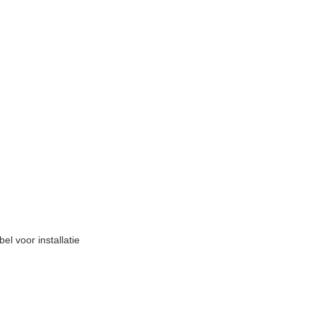
el voor installatie